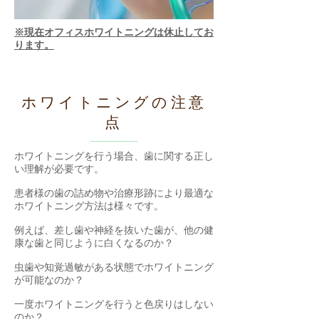
※現在オフィスホワイトニングは休止してお
ります。
ホワイトニングの注意
点
ホワイトニングを行う場合、歯に関する正し
い理解が必要です。
​患者様の歯の詰め物や治療形跡により最適な
ホワイトニング方法は様々です。
例えば、差し歯や神経を抜いた歯が、他の健
康な歯と同じように白くなるのか？
虫歯や知覚過敏がある状態でホワイトニング
が可能なのか？
一度ホワイトニングを行うと色戻りはしない
のか？