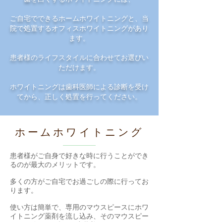
ご自宅でできるホームホワイトニングと、当
院で処置するオフィスホワイトニングがあり
ます。
患者様のライフスタイルに合わせてお選びい
ただけます。
ホワイトニングは歯科医師による診断を受け
てから、正しく処置を行ってください。
ホームホワイトニング
患者様がご自身で好きな時に行うことができ
るのが最大のメリットです。
多くの方が​ご自宅でお過ごしの際に行ってお
ります。
使い方は簡単で、専用のマウスピースにホワ
イトニング薬剤を流し込み、そのマウスピー