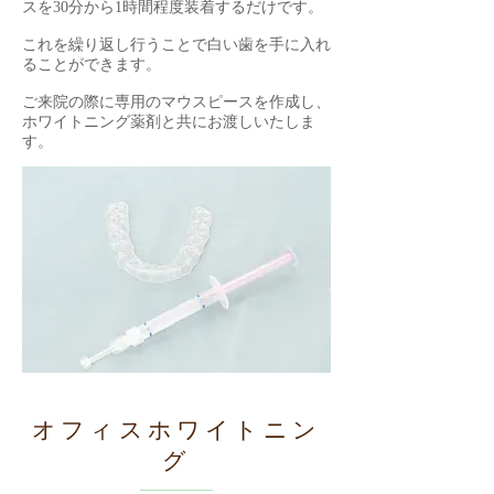
スを30分から1時間程度装着するだけです。
これを繰り返し行うことで白い歯を手に入れ
ることができます。
ご来院の際に専用のマウスピースを作成し、
ホワイトニング薬剤と共にお渡しいたしま
す。
オフィスホワイトニン
グ