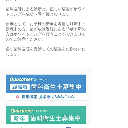
歯科医師による診断と、正しい処置がホワイ
トニングを成功へ導く鍵となります。
原則として、お子様の安全を考慮し妊娠中・
授乳中の方、歯が成長過程にある15歳未満の
方はホワイトニングを行うことができません
のでご注意ください。
​必ず歯科医院を受診しての処置をお勧めいた
します。