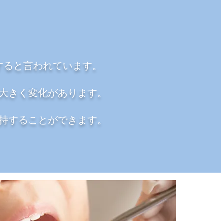
すると言われています。
大きく変化があります。
持することができます。