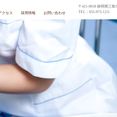
〒411-0018 静岡県三島
TEL：055-973-1211
アクセス
採用情報
お問い合わせ