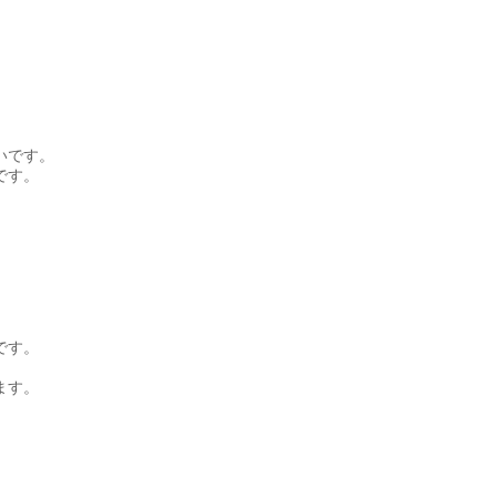
いです。
です。
です。
ます。