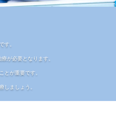
です。
治療が必要となります。
ることが重要です。
治療しましょう。