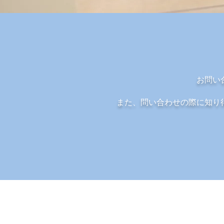
お問い
また、問い合わせの際に知り