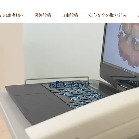
ての患者様へ
保険診療
自由診療
安心安全の取り組み
お問い合わせ