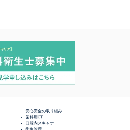
安心安全の取り組み
歯科用CT
口腔内スキャナ
衛生管理