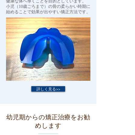
健康な体へ導くことを目的としています。
小児（10歳ごろまで）の骨の柔らかい時期に
始めることで効果が出やすい矯正方法です。
詳しく見る>>
幼児期からの矯正治療をお勧
めします