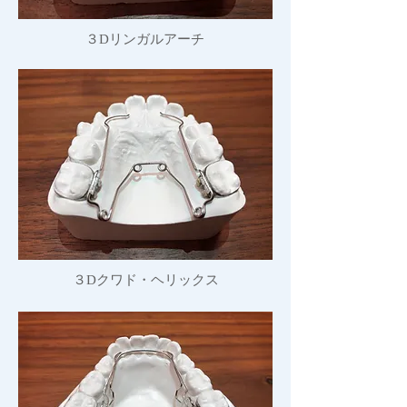
３Dリンガルアーチ
３Dクワド・ヘリックス