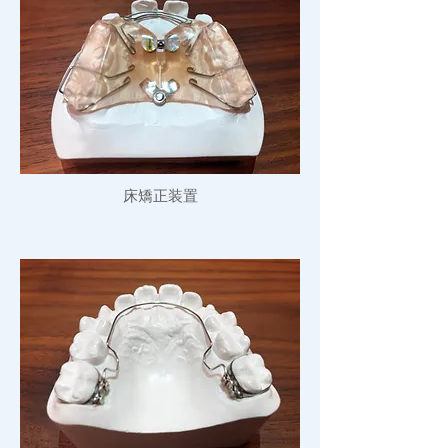
​床矯正装置