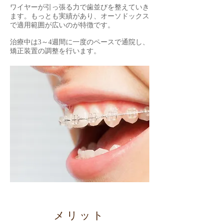
ワイヤーが引っ張る力で歯並びを整えていき
ます。もっとも実績があり、オーソドックス
で適用範囲が広いのが特徴です。
治療中は3～4週間に一度のペースで通院し、
矯正装置の調整を行います。
メリット