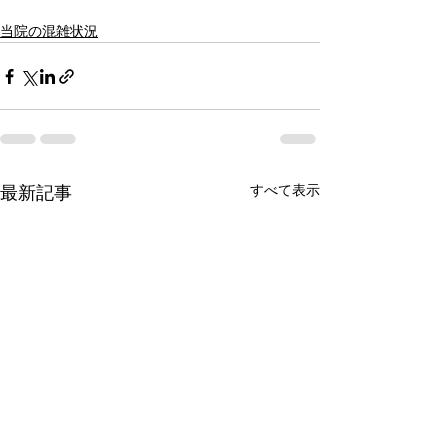
当院の混雑状況
最新記事
すべて表示