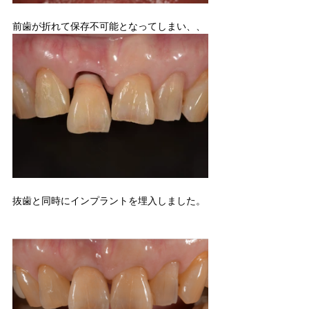
前歯が折れて保存不可能となってしまい、、
抜歯と同時にインプラントを埋入しました。