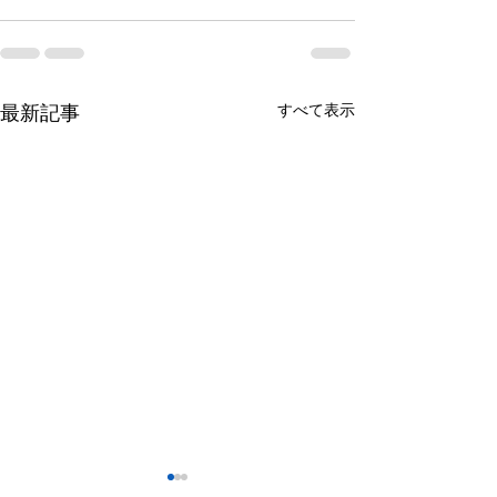
最新記事
すべて表示