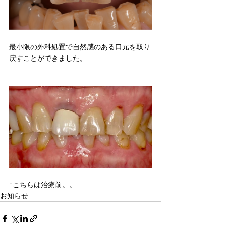
最小限の外科処置で自然感のある口元を取り
戻すことができました。
↑こちらは治療前。。
お知らせ